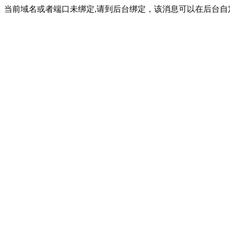
当前域名或者端口未绑定,请到后台绑定，该消息可以在后台自