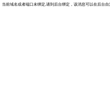
当前域名或者端口未绑定,请到后台绑定，该消息可以在后台自