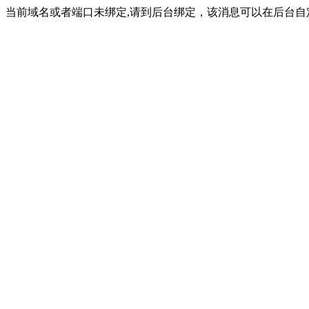
当前域名或者端口未绑定,请到后台绑定，该消息可以在后台自